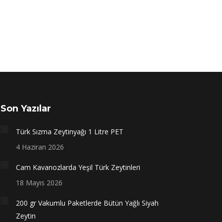
Son Yazılar
Türk Sızma Zeytinyağı 1 Litre PET
4 Haziran 2026
Cam Kavanozlarda Yeşil Türk Zeytinleri
18 Mayıs 2026
200 gr Vakumlu Paketlerde Bütün Yağlı Siyah
Zeytin