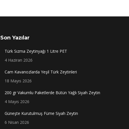
Son Yazılar
Türk Sızma Zeytinyağı 1 Litre PET
4 Haziran 2026
Cam Kavanozlarda Yeşil Türk Zeytinleri
18 Mayıs 2026
200 gr Vakumlu Paketlerde Bütün Yağlı Siyah Zeytin
4 Mayıs 2026
Güneşte Kurutulmuş Füme Siyah Zeytin
6 Nisan 2026