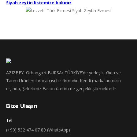
Siyah zeytin listemize bakınız
AZIZBEY, Orhangazi-BURSA/ TÜRKİYE'de yerleşik, Gıda ve
Tarım Ürünleri ihracatçısı bir firmadır. Kendi markalarımızın
dışında, Şirketimiz Fason üretim de gerçekleştirmektedir.
Bize Ulaşın
Tel
(+90) 532 474 07 80 (WhatsApp)